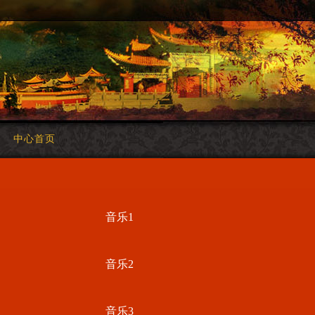
中心首页
音乐1
音乐2
音乐3